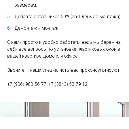
размерам.
Доплата оставшихся 50% (за 1 день до монтажа).
Демонтаж и монтаж.
С нами просто и удобно работать, ведь мы берем на
себя все вопросы по установке пластиковых окон в
вашей квартире, доме или офисе.
Звоните — наши специалисты вас проконсультируют:
+7 (906) 980-56-77, +7 (3843) 53-79-12