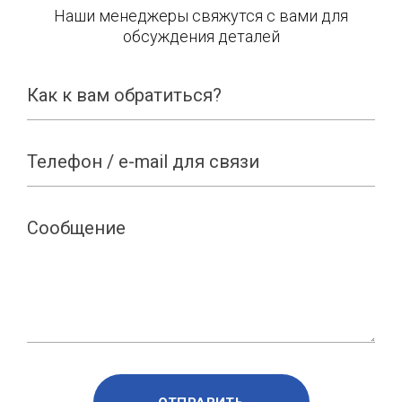
Наши менеджеры свяжутся с вами для
обсуждения деталей