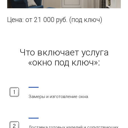
Цена: от 21 000 руб. (под ключ)
Что включает услуга
«окно под ключ»:
Замеры и изготовление окна.
Доставка готовых изделий и сопутствующих