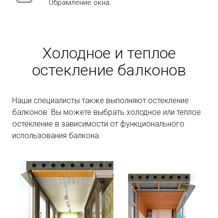
Обрамление окна.
Холодное и теплое
остекление балконов
Наши специалисты также выполняют остекление
балконов. Вы можете выбрать холодное или теплое
остекление в зависимости от функционального
использования балкона.