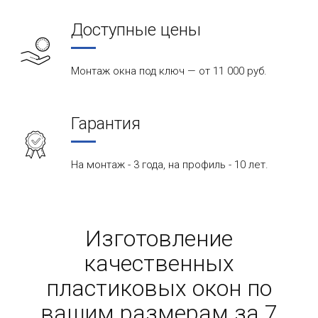
Доступные цены
Монтаж окна под ключ — от 11 000 руб.
Гарантия
На монтаж - 3 года, на профиль - 10 лет.
Изготовление
качественных
пластиковых окон по
вашим размерам за 7