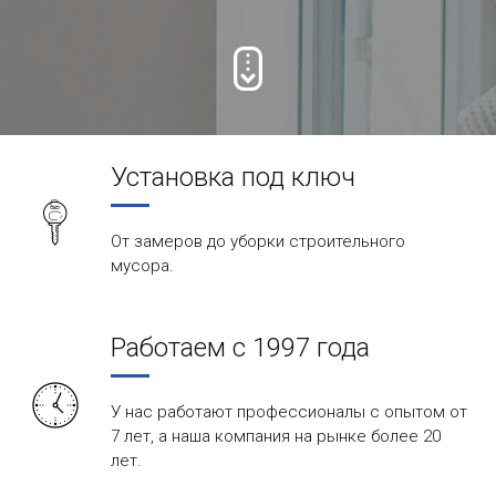
Установка под ключ
От замеров до уборки строительного
мусора.
Работаем с 1997 года
У нас работают профессионалы с опытом от
7 лет, а наша компания на рынке более 20
лет.