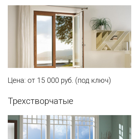
Цена: от 15 000 руб. (под ключ)
Трехстворчатые