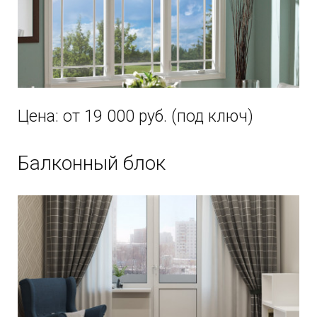
Цена: от 19 000 руб. (под ключ)
Балконный блок