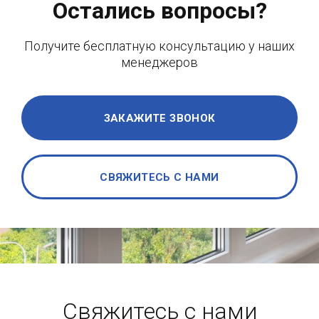
Остались вопросы?
Получите бесплатную консультацию у наших
менеджеров
ЗАКАЖИТЕ ЗВОНОК
СВЯЖИТЕСЬ С НАМИ
Свяжитесь с нами