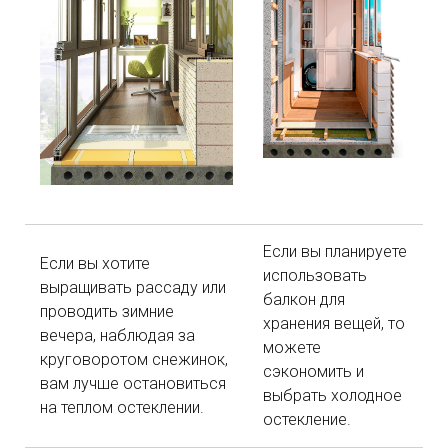
Если вы планируете
Если вы хотите
использовать
выращивать рассаду или
балкон для
проводить зимние
хранения вещей, то
вечера, наблюдая за
можете
круговоротом снежинок,
сэкономить и
вам лучше остановиться
выбрать холодное
на теплом остеклении.
остекление.