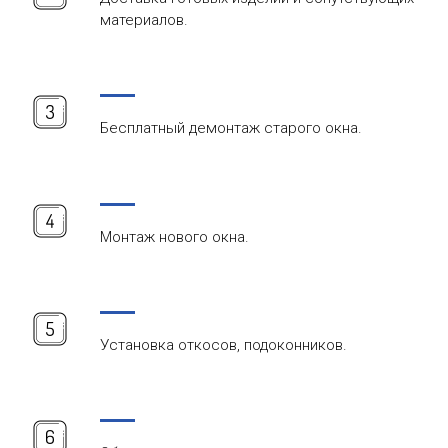
материалов.
Бесплатный демонтаж старого окна.
Монтаж нового окна.
Установка откосов, подоконников.