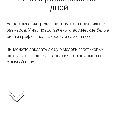
дней
Наша компания предлагает вам окна всех видов и
размеров. У нас представлены классические белые
окна и профили под покраску и ламинацию.
Вы можете заказать любую модель пластиковых
окон для остекления квартир и частных домов по
отличной цене.