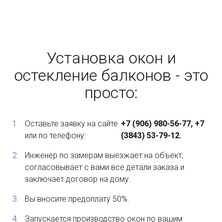
Установка окон и
остекление балконов - это
просто:
Оставьте заявку на сайте
+7 (906) 980-56-77, +7
или по телефону:
(3843) 53-79-12.
Инженер по замерам выезжает на объект,
согласовывает с вами все детали заказа и
заключает договор на дому.
Вы вносите предоплату 50%.
Запускается производство окон по вашим