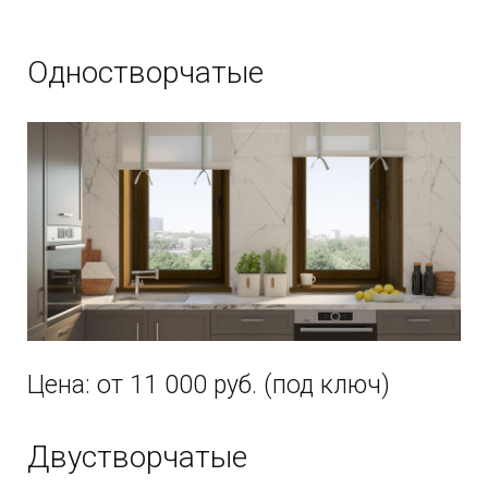
Одностворчатые
Цена: от 11 000 руб. (под ключ)
Двустворчатые