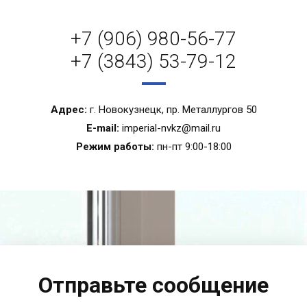
+7 (906) 980-56-77
+7 (3843) 53-79-12
Адрес:
г. Новокузнецк, пр. Металлургов 50
E-mail:
imperial-nvkz@mail.ru
Режим работы:
пн-пт 9:00-18:00
Отправьте сообщение